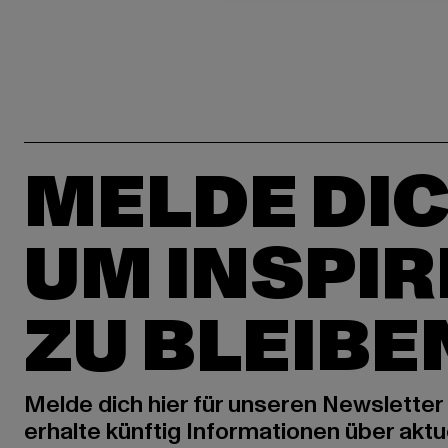
MELDE DIC
UM INSPIR
ZU BLEIBE
Melde dich hier für unseren Newsletter
erhalte künftig Informationen über aktu