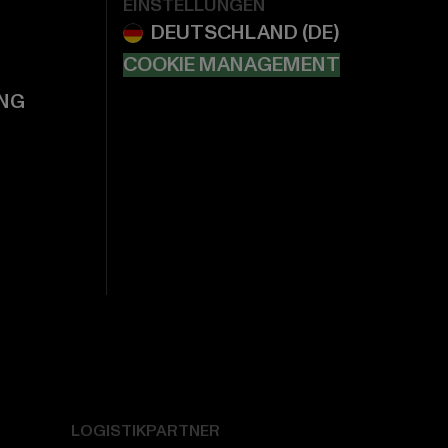
EINSTELLUNGEN
COOKIE MANAGEMENT
NG
LOGISTIKPARTNER