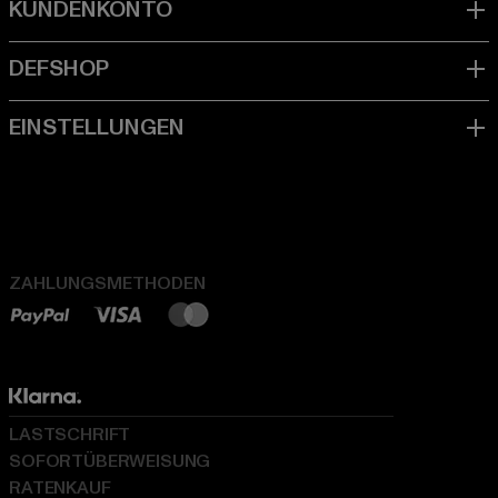
ZAHLUNGSMETHODEN
LASTSCHRIFT
SOFORTÜBERWEISUNG
RATENKAUF