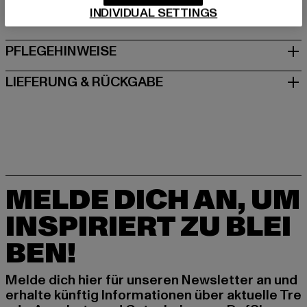
INDIVIDUAL SETTINGS
GRÖSSE & PASSFORM
PFLEGEHINWEISE
LIEFERUNG & RÜCKGABE
MELDE DICH AN, UM
INSPIRIERT ZU BLEI
BEN!
Melde dich hier für unseren Newsletter an und
erhalte künftig Informationen über aktuelle Tre