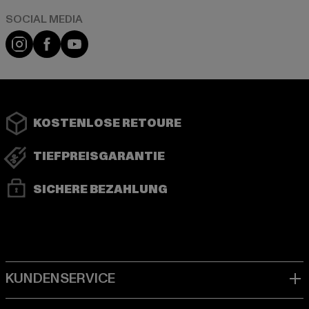
Instagram
Facebook
YouTube
KOSTENLOSE RETOURE
TIEFPREISGARANTIE
SICHERE BEZAHLUNG