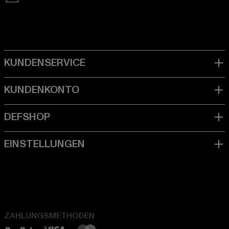
ZAHLUNGSMETHODEN