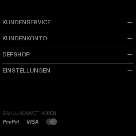
ZAHLUNGSMETHODEN