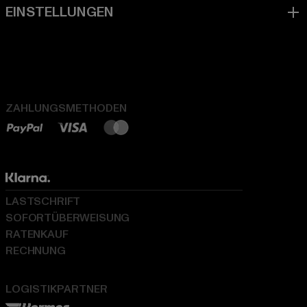
ZAHLUNGSMETHODEN
LASTSCHRIFT
SOFORTÜBERWEISUNG
RATENKAUF
RECHNUNG
LOGISTIKPARTNER