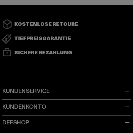
KOSTENLOSE RETOURE
TIEFPREISGARANTIE
SICHERE BEZAHLUNG