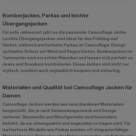
Bomberjacken, Parkas und leichte
Übergangsjacken
Für jede Jahreszeit gibt es die passende Camouflage Jacke.
Leichte Übergangsjacken sind ideal für den Frühling und
Herbst, während wetterfeste Parkas im Camouflage-Design
optimalen Schutz vor Wind und Regen bieten. Bomberjacken im
Tarnmuster sind ein echter Klassiker und lassen sich perfekt zu
Jeans und Sneakers kombinieren. Diese Jacken sind nicht nur
stylisch, sondern auch unglaublich bequem und vielseitig.
Materialien und Qualität bei Camouflage Jacken für
Damen
Camouflage Jacken werden aus verschiedenen Materialien
hergestellt, die je nach Verwendungszweck und Design
variieren. Baumwolle und Mischgewebe sind besonders
beliebt, da sie atmungsaktiv und angenehm zu tragen sind. Für
wetterfeste Modelle wie Parkas werden oft strapazierfähige