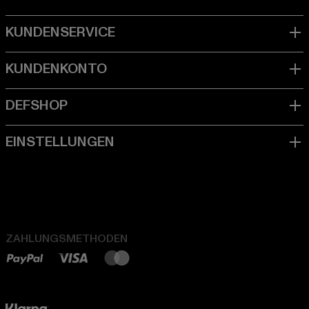
ZAHLUNGSMETHODEN