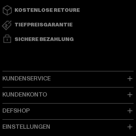
KOSTENLOSE RETOURE
TIEFPREISGARANTIE
SICHERE BEZAHLUNG