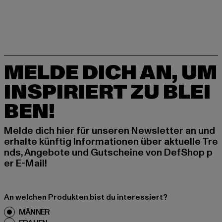
MELDE DICH AN, UM
INSPIRIERT ZU BLEI
BEN!
Melde dich hier für unseren Newsletter an und
erhalte künftig Informationen über aktuelle Tre
nds, Angebote und Gutscheine von DefShop p
er E-Mail!
An welchen Produkten bist du interessiert?
MÄNNER