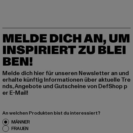
MELDE DICH AN, UM
INSPIRIERT ZU BLEI
BEN!
Melde dich hier für unseren Newsletter an und
erhalte künftig Informationen über aktuelle Tre
nds, Angebote und Gutscheine von DefShop p
er E-Mail!
An welchen Produkten bist du interessiert?
MÄNNER
FRAUEN