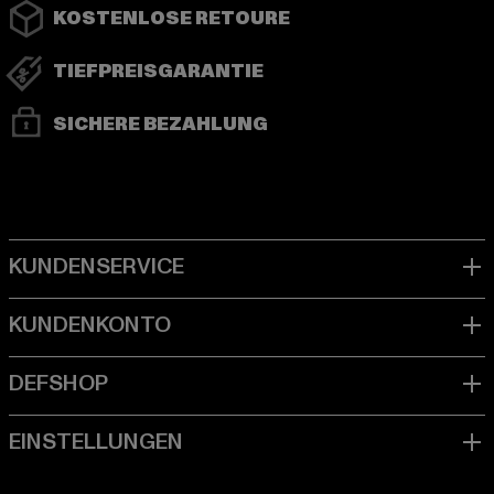
KOSTENLOSE RETOURE
TIEFPREISGARANTIE
SICHERE BEZAHLUNG