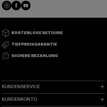
Instagram
Facebook
YouTube
KOSTENLOSE RETOURE
TIEFPREISGARANTIE
SICHERE BEZAHLUNG