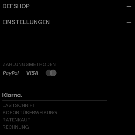
ZAHLUNGSMETHODEN
LASTSCHRIFT
SOFORTÜBERWEISUNG
RATENKAUF
RECHNUNG