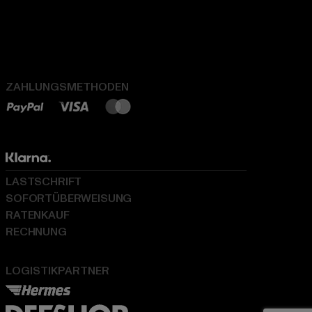
ZAHLUNGSMETHODEN
LASTSCHRIFT
SOFORTÜBERWEISUNG
RATENKAUF
RECHNUNG
LOGISTIKPARTNER