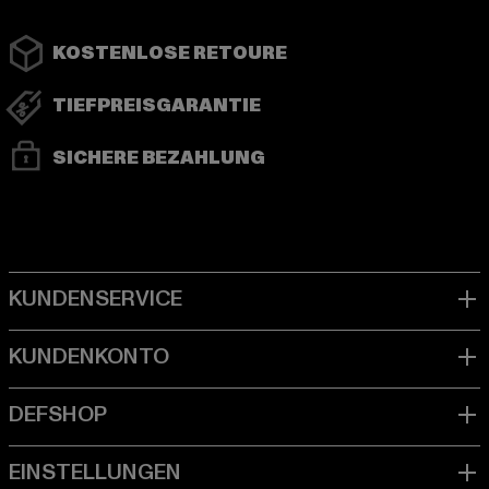
KOSTENLOSE RETOURE
TIEFPREISGARANTIE
SICHERE BEZAHLUNG