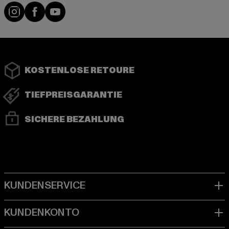
Instagram
Facebook
YouTube
KOSTENLOSE RETOURE
TIEFPREISGARANTIE
SICHERE BEZAHLUNG