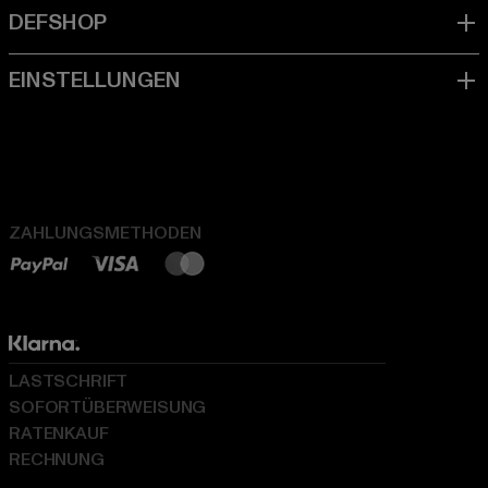
ZAHLUNGSMETHODEN
LASTSCHRIFT
SOFORTÜBERWEISUNG
RATENKAUF
RECHNUNG