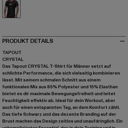
schwarz
PRODUKT DETAILS
TAPOUT
CRYSTAL
Das Tapout CRYSTAL T-Shirt für Männer setzt auf
schlichte Performance, die sich vielseitig kombinieren
lässt. Mit seinem schmalen Schnitt aus einem
funktionalen Mix aus 85% Polyester und 15% Elasthan
bietet es dir maximale Bewegungsfreiheit und leitet
Feuchtigkeit effektiv ab. Ideal für dein Workout, aber
auch für einen entspannten Tag, an dem Komfort zählt.
Das tiefe Schwarz und das dezente Branding auf der
Brust machen das Design zeitlos und unaufdringlich. Ein