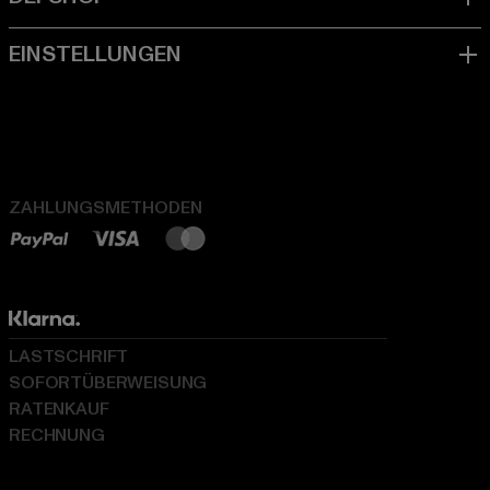
ZAHLUNGSMETHODEN
LASTSCHRIFT
SOFORTÜBERWEISUNG
RATENKAUF
RECHNUNG