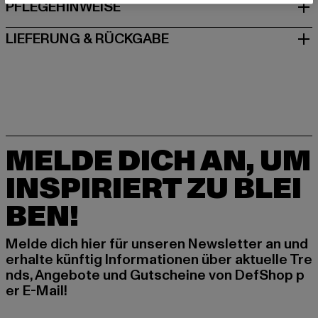
PFLEGEHINWEISE
LIEFERUNG & RÜCKGABE
MELDE DICH AN, UM
INSPIRIERT ZU BLEI
BEN!
Melde dich hier für unseren Newsletter an und
erhalte künftig Informationen über aktuelle Tre
nds, Angebote und Gutscheine von DefShop p
er E-Mail!