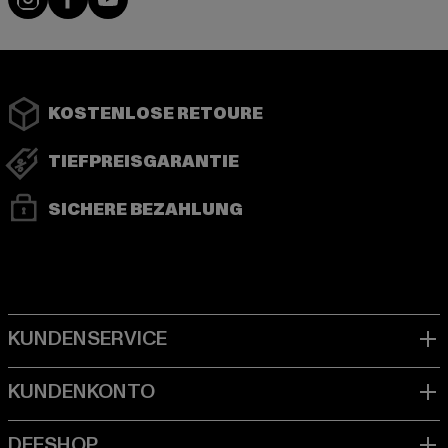
KOSTENLOSE RETOURE
TIEFPREISGARANTIE
SICHERE BEZAHLUNG