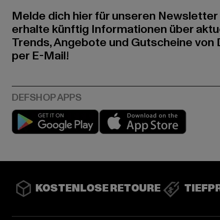
Melde dich hier für unseren Newsletter
erhalte künftig Informationen über aktu
Trends, Angebote und Gutscheine von
per E-Mail!
Play market
App stor
KOSTENLOSE RETOURE
TIEFP