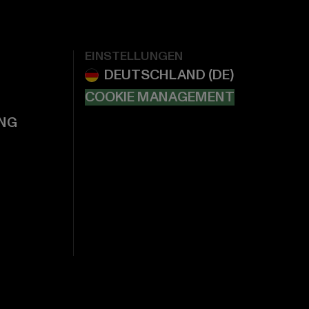
EINSTELLUNGEN
COOKIE MANAGEMENT
NG