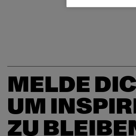
MELDE DIC
UM INSPIR
ZU BLEIBE