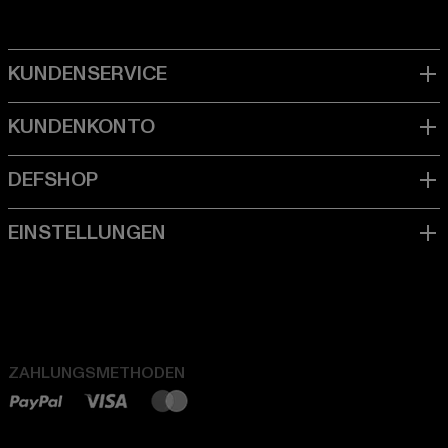
ZAHLUNGSMETHODEN