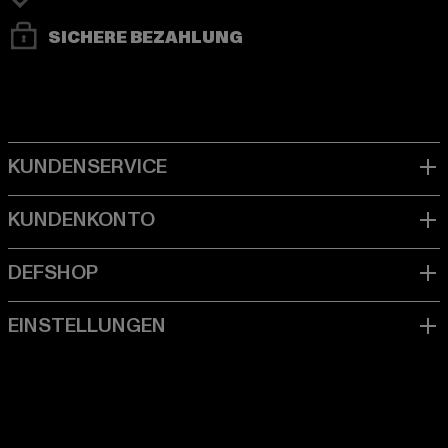
SICHERE BEZAHLUNG