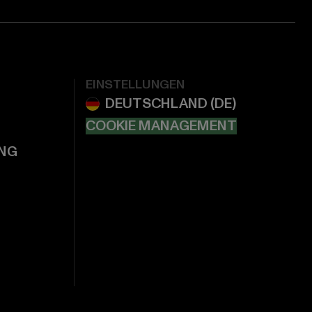
EINSTELLUNGEN
COOKIE MANAGEMENT
NG