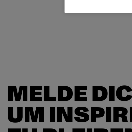
MELDE DIC
UM INSPIR