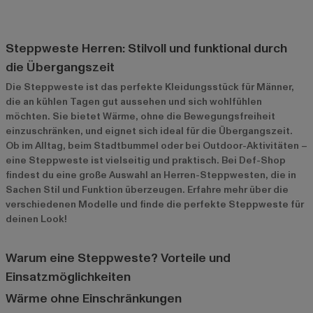
Steppweste Herren: Stilvoll und funktional durch
die Übergangszeit
Die Steppweste ist das perfekte Kleidungsstück für Männer,
die an kühlen Tagen gut aussehen und sich wohlfühlen
möchten. Sie bietet Wärme, ohne die Bewegungsfreiheit
einzuschränken, und eignet sich ideal für die Übergangszeit.
Ob im Alltag, beim Stadtbummel oder bei Outdoor-Aktivitäten –
eine Steppweste ist vielseitig und praktisch. Bei Def-Shop
findest du eine große Auswahl an Herren-Steppwesten, die in
Sachen Stil und Funktion überzeugen. Erfahre mehr über die
verschiedenen Modelle und finde die perfekte Steppweste für
deinen Look!
Warum eine Steppweste? Vorteile und
Einsatzmöglichkeiten
Wärme ohne Einschränkungen