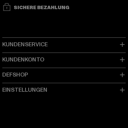
SICHERE BEZAHLUNG