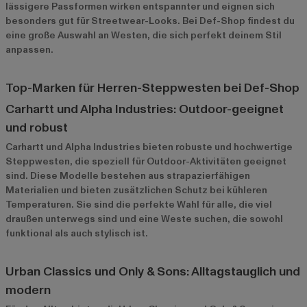
lässigere Passformen wirken entspannter und eignen sich
besonders gut für Streetwear-Looks. Bei Def-Shop findest du
eine große Auswahl an Westen, die sich perfekt deinem Stil
anpassen.
Top-Marken für Herren-Steppwesten bei Def-Shop
Carhartt und Alpha Industries: Outdoor-geeignet
und robust
Carhartt
und
Alpha Industries
bieten robuste und hochwertige
Steppwesten, die speziell für Outdoor-Aktivitäten geeignet
sind. Diese Modelle bestehen aus strapazierfähigen
Materialien und bieten zusätzlichen Schutz bei kühleren
Temperaturen. Sie sind die perfekte Wahl für alle, die viel
draußen unterwegs sind und eine Weste suchen, die sowohl
funktional als auch stylisch ist.
Urban Classics und Only & Sons: Alltagstauglich und
modern