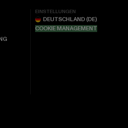
EINSTELLUNGEN
COOKIE MANAGEMENT
NG