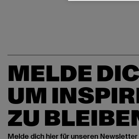
MELDE DIC
UM INSPIR
ZU BLEIBE
Melde dich hier für unseren Newsletter