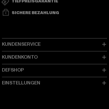
TIEFPREISGARANTIE
SICHERE BEZAHLUNG