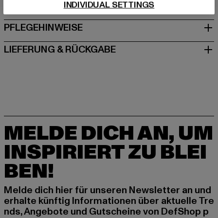
INDIVIDUAL SETTINGS
GRÖSSE & PASSFORM
PFLEGEHINWEISE
LIEFERUNG & RÜCKGABE
MELDE DICH AN, UM
INSPIRIERT ZU BLEI
BEN!
Melde dich hier für unseren Newsletter an und
erhalte künftig Informationen über aktuelle Tre
nds, Angebote und Gutscheine von DefShop p