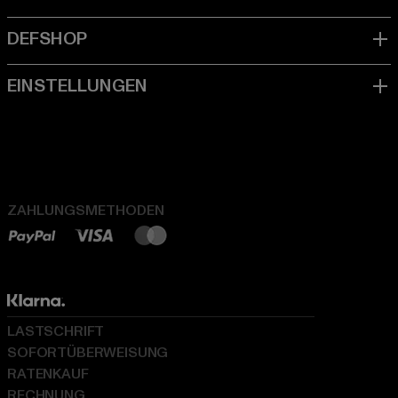
ZAHLUNGSMETHODEN
LASTSCHRIFT
SOFORTÜBERWEISUNG
RATENKAUF
RECHNUNG