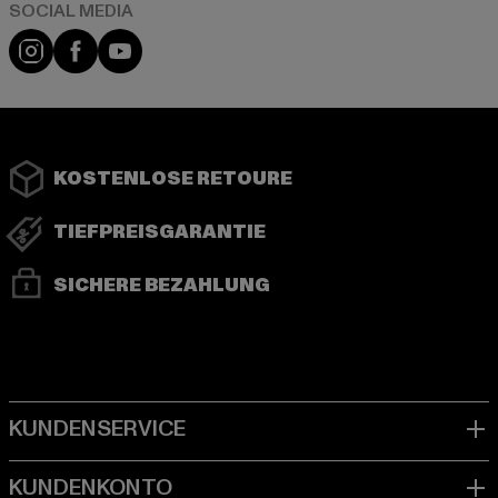
Instagram
Facebook
YouTube
KOSTENLOSE RETOURE
TIEFPREISGARANTIE
SICHERE BEZAHLUNG