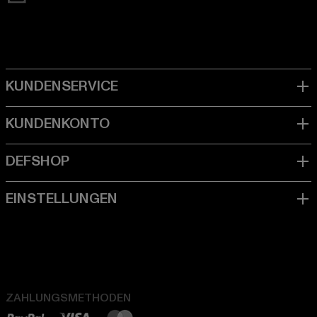
ZAHLUNGSMETHODEN