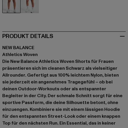
schwarz
blau
PRODUKT DETAILS
NEW BALANCE
Athletics Woven
Die New Balance Athletics Woven Shorts für Frauen
präsentieren sich im cleanen Schwarz als vielseitiger
Allrounder. Gefertigt aus 100% leichtem Nylon, bieten
sie jederzeit ein angenehmes Tragegefühl – ob bei
deinen Outdoor-Workouts oder als entspannter
Begleiter in der City. Der schmale Schnitt sorgt für eine
sportive Passform, die deine Silhouette betont, ohne
einzuengen. Kombiniere sie mit einem lässigen Hoodie
für den entspannten Street-Look oder einem knappen
Top für den nächsten Run. Ein Essential, das in keiner