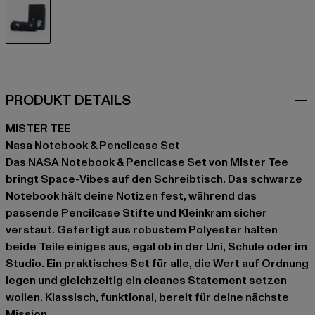
schwarz
PRODUKT DETAILS
MISTER TEE
Nasa Notebook & Pencilcase Set
Das NASA Notebook & Pencilcase Set von Mister Tee
bringt Space-Vibes auf den Schreibtisch. Das schwarze
Notebook hält deine Notizen fest, während das
passende Pencilcase Stifte und Kleinkram sicher
verstaut. Gefertigt aus robustem Polyester halten
beide Teile einiges aus, egal ob in der Uni, Schule oder im
Studio. Ein praktisches Set für alle, die Wert auf Ordnung
legen und gleichzeitig ein cleanes Statement setzen
wollen. Klassisch, funktional, bereit für deine nächste
Mission.