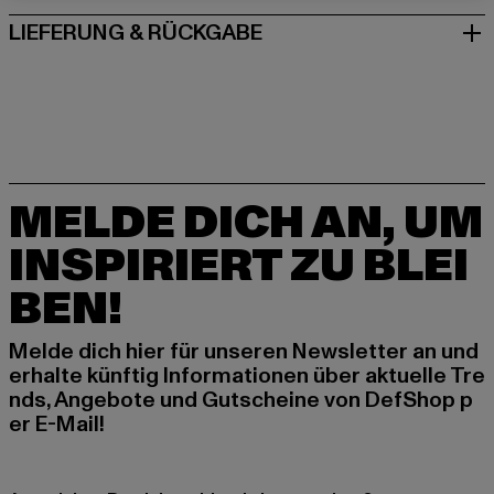
LIEFERUNG & RÜCKGABE
MELDE DICH AN, UM
INSPIRIERT ZU BLEI
BEN!
Melde dich hier für unseren Newsletter an und
erhalte künftig Informationen über aktuelle Tre
nds, Angebote und Gutscheine von DefShop p
er E-Mail!