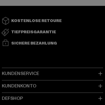
KOSTENLOSE RETOURE
TIEFPREISGARANTIE
SICHERE BEZAHLUNG