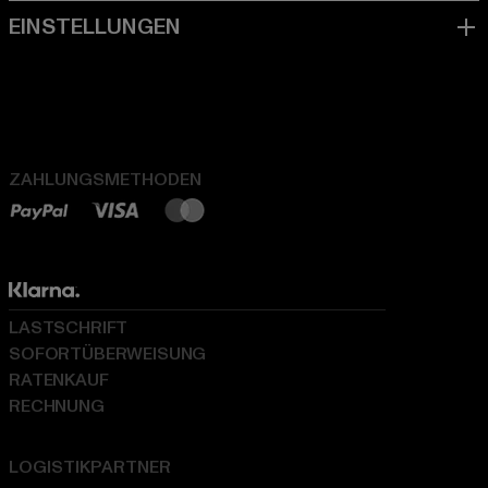
ZAHLUNGSMETHODEN
LASTSCHRIFT
SOFORTÜBERWEISUNG
RATENKAUF
RECHNUNG
LOGISTIKPARTNER