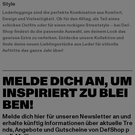
Style
Lederleggings sind die perfekte Kombination aus Komfort,
Design und Vielseitigkeit. Ob für den Alltag, als Teil eines
schicken Outfits oder für einen rockigen Streetstyle – bei Def-
Shop findest du die passende Auswahl, um deinem Look das
gewisse Extra zu verleihen. Entdecke unsere Kollektion und
finde deine neuen Lieblingsstücke aus Leder für stilvolle
Auftritte das ganze Jahr über!
MELDE DICH AN, UM
INSPIRIERT ZU BLEI
BEN!
Melde dich hier für unseren Newsletter an und
erhalte künftig Informationen über aktuelle Tre
nds, Angebote und Gutscheine von DefShop p