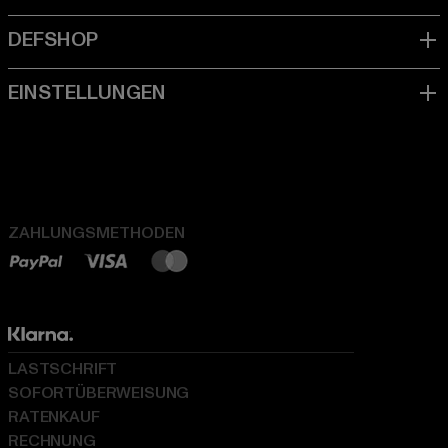
ZAHLUNGSMETHODEN
LASTSCHRIFT
SOFORTÜBERWEISUNG
RATENKAUF
RECHNUNG