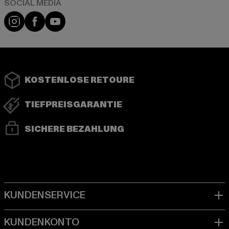
Instagram
Facebook
YouTube
KOSTENLOSE RETOURE
TIEFPREISGARANTIE
SICHERE BEZAHLUNG