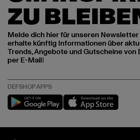
ZU BLEIBE
Melde dich hier für unseren Newsletter
erhalte künftig Informationen über aktu
Trends, Angebote und Gutscheine von
per E-Mail!
Play market
App stor