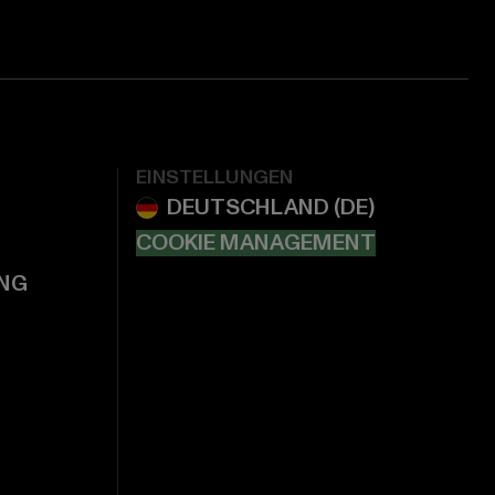
EINSTELLUNGEN
COOKIE MANAGEMENT
NG