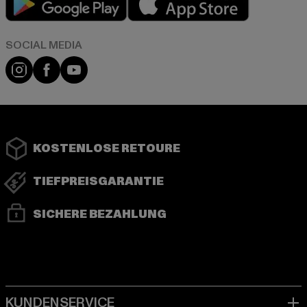
Instagram
Facebook
YouTube
KOSTENLOSE RETOURE
TIEFPREISGARANTIE
SICHERE BEZAHLUNG