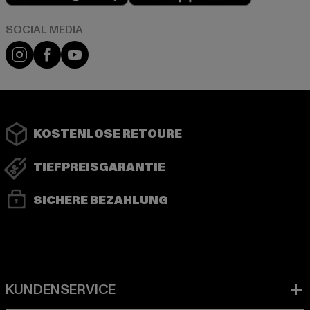
Instagram
Facebook
YouTube
KOSTENLOSE RETOURE
TIEFPREISGARANTIE
SICHERE BEZAHLUNG