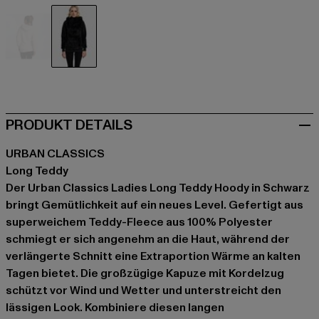
beige
schwarz
PRODUKT DETAILS
URBAN CLASSICS
Long Teddy
Der Urban Classics Ladies Long Teddy Hoody in Schwarz
bringt Gemütlichkeit auf ein neues Level. Gefertigt aus
superweichem Teddy-Fleece aus 100% Polyester
schmiegt er sich angenehm an die Haut, während der
verlängerte Schnitt eine Extraportion Wärme an kalten
Tagen bietet. Die großzügige Kapuze mit Kordelzug
schützt vor Wind und Wetter und unterstreicht den
lässigen Look. Kombiniere diesen langen