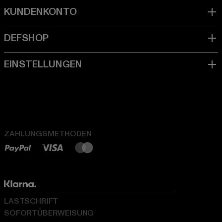
ZAHLUNGSMETHODEN
LASTSCHRIFT
SOFORTÜBERWEISUNG