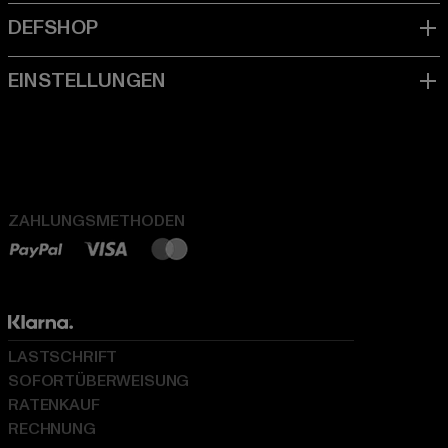
ZAHLUNGSMETHODEN
LASTSCHRIFT
SOFORTÜBERWEISUNG
RATENKAUF
RECHNUNG