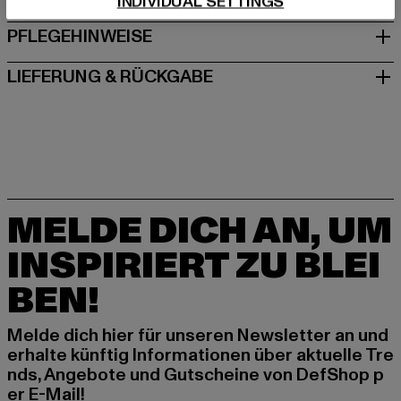
INDIVIDUAL SETTINGS
PFLEGEHINWEISE
LIEFERUNG & RÜCKGABE
MELDE DICH AN, UM
INSPIRIERT ZU BLEI
BEN!
Melde dich hier für unseren Newsletter an und
erhalte künftig Informationen über aktuelle Tre
nds, Angebote und Gutscheine von DefShop p
er E-Mail!