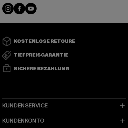
Instagram
Facebook
YouTube
KOSTENLOSE RETOURE
TIEFPREISGARANTIE
SICHERE BEZAHLUNG