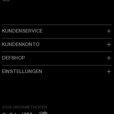
ZAHLUNGSMETHODEN