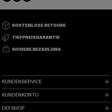
KOSTENLOSE RETOURE
TIEFPREISGARANTIE
SICHERE BEZAHLUNG