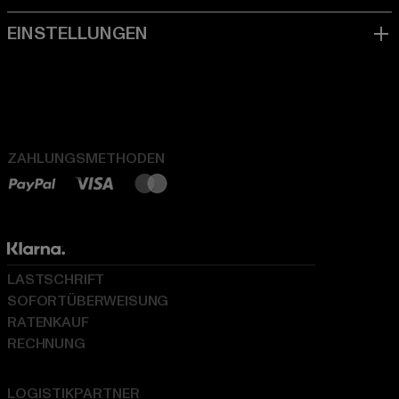
ZAHLUNGSMETHODEN
LASTSCHRIFT
SOFORTÜBERWEISUNG
RATENKAUF
RECHNUNG
LOGISTIKPARTNER