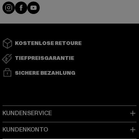
Instagram
Facebook
YouTube
KOSTENLOSE RETOURE
TIEFPREISGARANTIE
SICHERE BEZAHLUNG