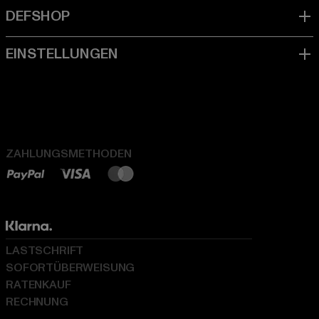
ZAHLUNGSMETHODEN
LASTSCHRIFT
SOFORTÜBERWEISUNG
RATENKAUF
RECHNUNG