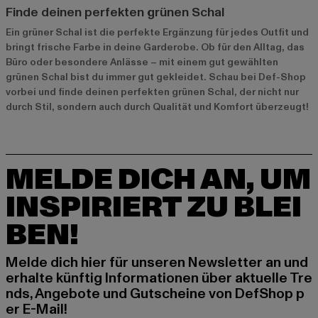
Finde deinen perfekten grünen Schal
Ein grüner Schal ist die perfekte Ergänzung für jedes Outfit und
bringt frische Farbe in deine Garderobe. Ob für den Alltag, das
Büro oder besondere Anlässe – mit einem gut gewählten
grünen Schal bist du immer gut gekleidet. Schau bei Def-Shop
vorbei und finde deinen perfekten grünen Schal, der nicht nur
durch Stil, sondern auch durch Qualität und Komfort überzeugt!
MELDE DICH AN, UM
INSPIRIERT ZU BLEI
BEN!
Melde dich hier für unseren Newsletter an und
erhalte künftig Informationen über aktuelle Tre
nds, Angebote und Gutscheine von DefShop p
er E-Mail!