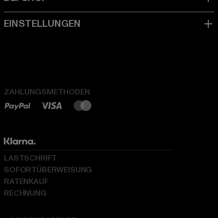
ZAHLUNGSMETHODEN
LASTSCHRIFT
SOFORTÜBERWEISUNG
RATENKAUF
RECHNUNG