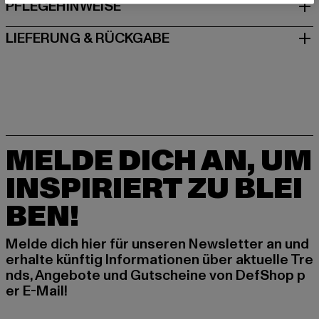
PFLEGEHINWEISE
LIEFERUNG & RÜCKGABE
MELDE DICH AN, UM
INSPIRIERT ZU BLEI
BEN!
Melde dich hier für unseren Newsletter an und
erhalte künftig Informationen über aktuelle Tre
nds, Angebote und Gutscheine von DefShop p
er E-Mail!