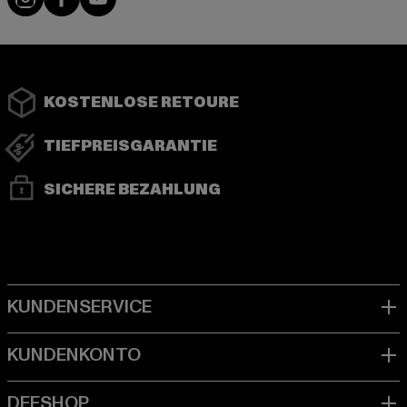
KOSTENLOSE RETOURE
TIEFPREISGARANTIE
SICHERE BEZAHLUNG