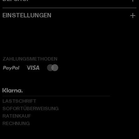
ZAHLUNGSMETHODEN
LASTSCHRIFT
SOFORTÜBERWEISUNG
RATENKAUF
RECHNUNG