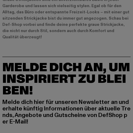
Garderobe und lassen sich vielseitig stylen. Egal ob für den
Alltag, das Büro oder entspannte Freizeit-Looks – mit einer gut
sitzenden Strickjacke bist du immer gut angezogen. Schau bei
Def-Shop vorbei und finde deine perfekte graue Strickjacke,
die nicht nur durch Stil, sondern auch durch Komfort und
Qualität überzeugt!
MELDE DICH AN, UM
INSPIRIERT ZU BLEI
BEN!
Melde dich hier für unseren Newsletter an und
erhalte künftig Informationen über aktuelle Tre
nds, Angebote und Gutscheine von DefShop p
er E-Mail!