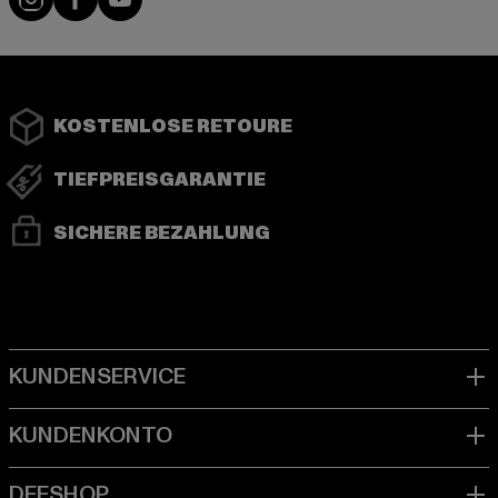
KOSTENLOSE RETOURE
TIEFPREISGARANTIE
SICHERE BEZAHLUNG