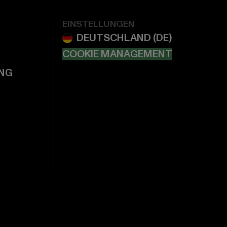
EINSTELLUNGEN
COOKIE MANAGEMENT
NG