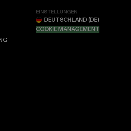
EINSTELLUNGEN
COOKIE MANAGEMENT
NG