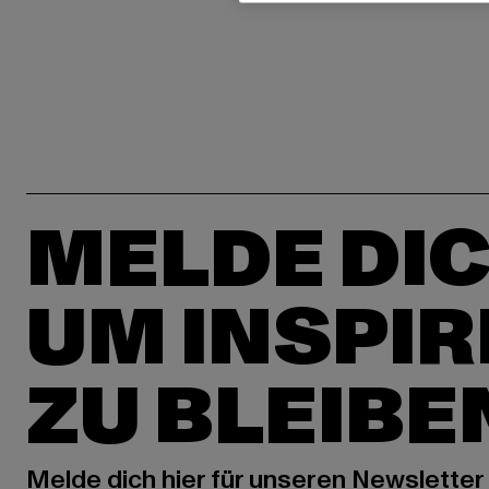
MELDE DIC
UM INSPIR
ZU BLEIBE
Melde dich hier für unseren Newsletter