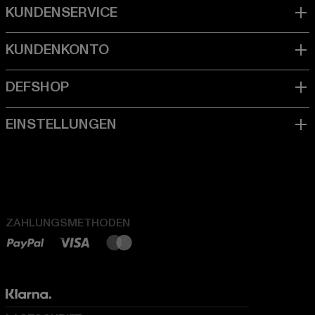
ZAHLUNGSMETHODEN