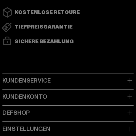
KOSTENLOSE RETOURE
TIEFPREISGARANTIE
SICHERE BEZAHLUNG