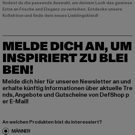
findest du die passende Auswahl, um deinem Look das gewisse
Extra an Frische und Eleganz zu verleihen. Entdecke unsere
Kollektion und finde dein neues Lieblingskleid!
MELDE DICH AN, UM
INSPIRIERT ZU BLEI
BEN!
Melde dich hier für unseren Newsletter an und
erhalte künftig Informationen über aktuelle Tre
nds, Angebote und Gutscheine von DefShop p
er E-Mail!
An welchen Produkten bist du interessiert?
MÄNNER