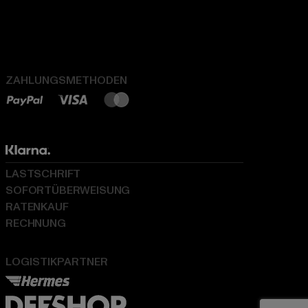
ZAHLUNGSMETHODEN
LASTSCHRIFT
SOFORTÜBERWEISUNG
RATENKAUF
RECHNUNG
LOGISTIKPARTNER