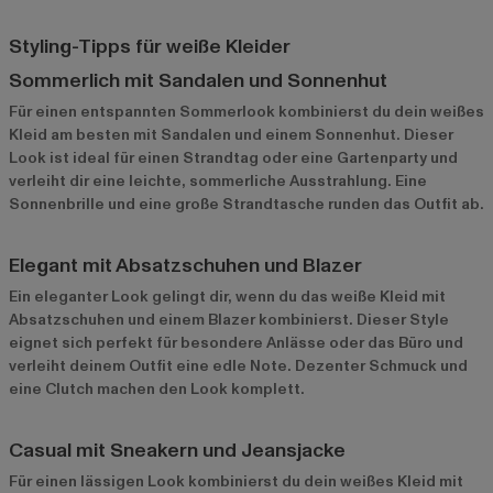
Styling-Tipps für weiße Kleider
Sommerlich mit Sandalen und Sonnenhut
Für einen entspannten Sommerlook kombinierst du dein weißes
Kleid am besten mit Sandalen und einem Sonnenhut. Dieser
Look ist ideal für einen Strandtag oder eine Gartenparty und
verleiht dir eine leichte, sommerliche Ausstrahlung. Eine
Sonnenbrille und eine große Strandtasche runden das Outfit ab.
Elegant mit Absatzschuhen und Blazer
Ein eleganter Look gelingt dir, wenn du das weiße Kleid mit
Absatzschuhen und einem Blazer kombinierst. Dieser Style
eignet sich perfekt für besondere Anlässe oder das Büro und
verleiht deinem Outfit eine edle Note. Dezenter Schmuck und
eine Clutch machen den Look komplett.
Casual mit Sneakern und Jeansjacke
Für einen lässigen Look kombinierst du dein weißes Kleid mit