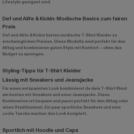
Lifestyle geeignet sind.
Def und Alife & Kickin: Modische Basics zum fairen
Preis
Def
und
Alife & Kickin
bieten modische T-Shirt Kleider zu
erschwinglichen Preisen. Diese Modelle sind perfekt für den
Alltag und kombinieren guten Style mit Komfort – ohne das
Budget zu sprengen.
Styling-Tipps für T-Shirt Kleider
Lässig mit Sneakers und Jeansjacke
Für einen entspannten Look kombinierst du dein T-Shirt Kleid
am besten mit Sneakers und einer Jeansjacke. Diese
Kombination ist bequem und passt perfekt für den Alltag oder
einen Stadtbummel. Ein paar sportliche Sneakers und eine
coole Tasche machen den Look komplett.
Sportlich mit Hoodie und Caps