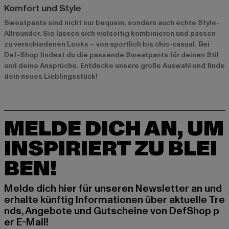
Komfort und Style
Sweatpants sind nicht nur bequem, sondern auch echte Style-
Allrounder. Sie lassen sich vielseitig kombinieren und passen
zu verschiedenen Looks – von sportlich bis chic-casual. Bei
Def-Shop findest du die passende Sweatpants für deinen Stil
und deine Ansprüche. Entdecke unsere große Auswahl und finde
dein neues Lieblingsstück!
MELDE DICH AN, UM
INSPIRIERT ZU BLEI
BEN!
Melde dich hier für unseren Newsletter an und
erhalte künftig Informationen über aktuelle Tre
nds, Angebote und Gutscheine von DefShop p
er E-Mail!