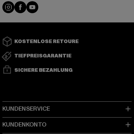
Instagram
Facebook
YouTube
KOSTENLOSE RETOURE
TIEFPREISGARANTIE
SICHERE BEZAHLUNG