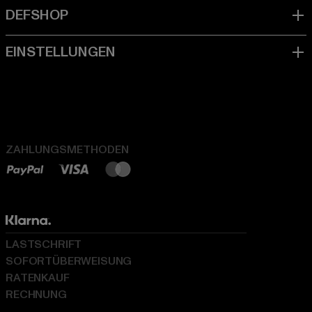
ZAHLUNGSMETHODEN
LASTSCHRIFT
SOFORTÜBERWEISUNG
RATENKAUF
RECHNUNG