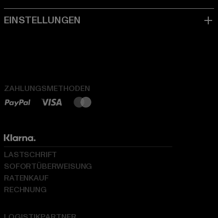
ZAHLUNGSMETHODEN
LASTSCHRIFT
SOFORTÜBERWEISUNG
RATENKAUF
RECHNUNG
LOGISTIKPARTNER