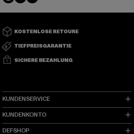
KOSTENLOSE RETOURE
TIEFPREISGARANTIE
SICHERE BEZAHLUNG