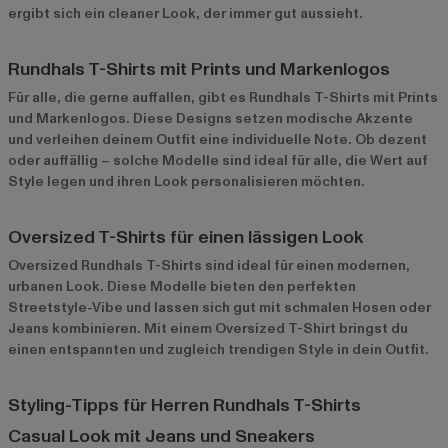
ergibt sich ein cleaner Look, der immer gut aussieht.
Rundhals T-Shirts mit Prints und Markenlogos
Für alle, die gerne auffallen, gibt es Rundhals T-Shirts mit Prints
und Markenlogos. Diese Designs setzen modische Akzente
und verleihen deinem Outfit eine individuelle Note. Ob dezent
oder auffällig – solche Modelle sind ideal für alle, die Wert auf
Style legen und ihren Look personalisieren möchten.
Oversized T-Shirts für einen lässigen Look
Oversized Rundhals T-Shirts sind ideal für einen modernen,
urbanen Look. Diese Modelle bieten den perfekten
Streetstyle-Vibe und lassen sich gut mit schmalen Hosen oder
Jeans kombinieren. Mit einem Oversized T-Shirt bringst du
einen entspannten und zugleich trendigen Style in dein Outfit.
Styling-Tipps für Herren Rundhals T-Shirts
Casual Look mit Jeans und Sneakers