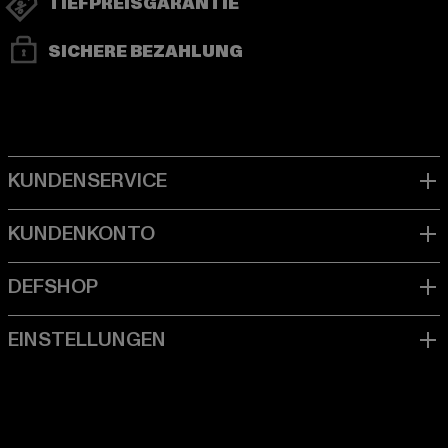
TIEFPREISGARANTIE
SICHERE BEZAHLUNG