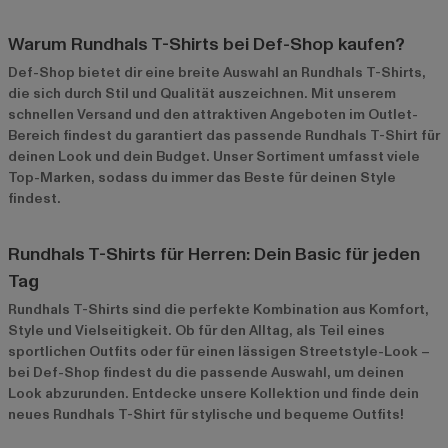
Warum Rundhals T-Shirts bei Def-Shop kaufen?
Def-Shop bietet dir eine breite Auswahl an Rundhals T-Shirts,
die sich durch Stil und Qualität auszeichnen. Mit unserem
schnellen Versand und den attraktiven Angeboten im
Outlet-
Bereich
findest du garantiert das passende Rundhals T-Shirt für
deinen Look und dein Budget. Unser Sortiment umfasst viele
Top-Marken, sodass du immer das Beste für deinen Style
findest.
Rundhals T-Shirts für Herren: Dein Basic für jeden
Tag
Rundhals T-Shirts sind die perfekte Kombination aus Komfort,
Style und Vielseitigkeit. Ob für den Alltag, als Teil eines
sportlichen Outfits oder für einen lässigen Streetstyle-Look –
bei Def-Shop findest du die passende Auswahl, um deinen
Look abzurunden. Entdecke unsere Kollektion und finde dein
neues Rundhals T-Shirt für stylische und bequeme Outfits!