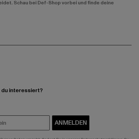
eidet. Schau bei Def-Shop vorbei und finde deine
 du interessiert?
ANMELDEN