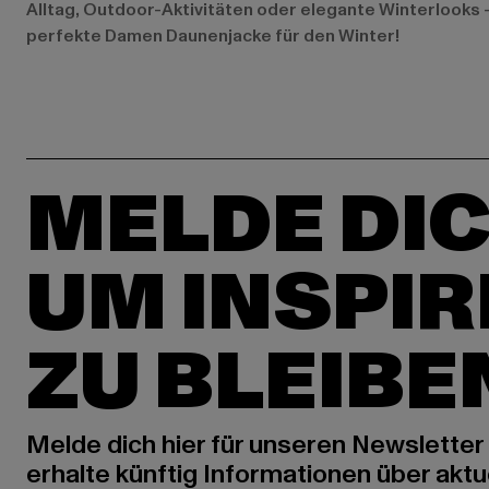
Alltag, Outdoor-Aktivitäten oder elegante Winterlooks 
perfekte Damen Daunenjacke für den Winter!
MELDE DIC
UM INSPIR
ZU BLEIBE
Melde dich hier für unseren Newsletter
erhalte künftig Informationen über aktu