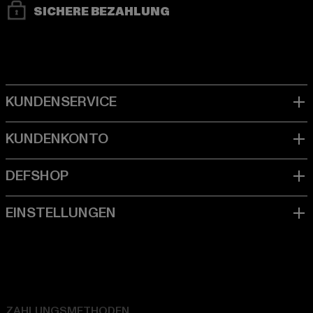
SICHERE BEZAHLUNG
ZAHLUNGSMETHODEN