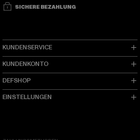
SICHERE BEZAHLUNG