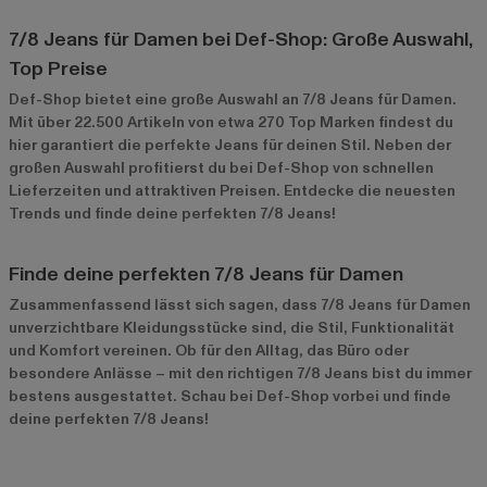
7/8 Jeans für Damen bei Def-Shop: Große Auswahl,
Top Preise
Def-Shop bietet eine große Auswahl an 7/8 Jeans für Damen.
Mit über 22.500 Artikeln von etwa 270 Top Marken findest du
hier garantiert die perfekte Jeans für deinen Stil. Neben der
großen Auswahl profitierst du bei Def-Shop von schnellen
Lieferzeiten und attraktiven Preisen. Entdecke die neuesten
Trends und finde deine perfekten 7/8 Jeans!
Finde deine perfekten 7/8 Jeans für Damen
Zusammenfassend lässt sich sagen, dass 7/8 Jeans für Damen
unverzichtbare Kleidungsstücke sind, die Stil, Funktionalität
und Komfort vereinen. Ob für den Alltag, das Büro oder
besondere Anlässe – mit den richtigen 7/8 Jeans bist du immer
bestens ausgestattet. Schau bei Def-Shop vorbei und finde
deine perfekten 7/8 Jeans!