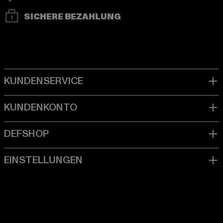
SICHERE BEZAHLUNG