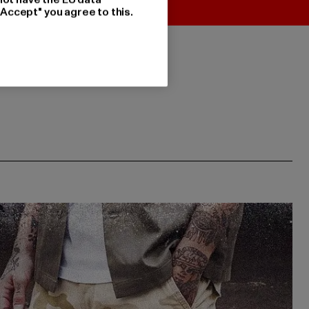
"Accept" you agree to this.