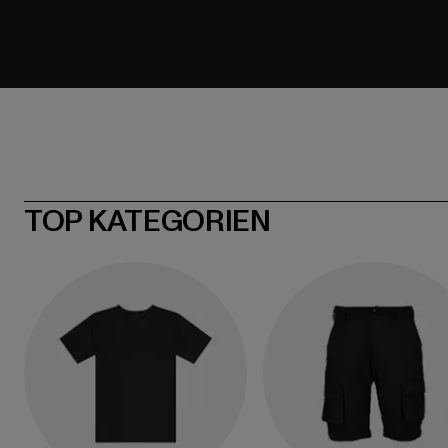
TOP KATEGORIEN