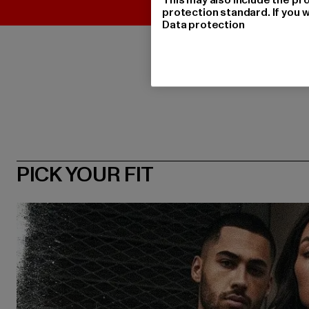
protection standard. If you w
Data protection
PICK YOUR FIT