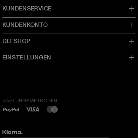
ZAHLUNGSMETHODEN