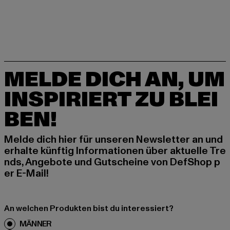
MELDE DICH AN, UM
INSPIRIERT ZU BLEI
BEN!
Melde dich hier für unseren Newsletter an und
erhalte künftig Informationen über aktuelle Tre
nds, Angebote und Gutscheine von DefShop p
er E-Mail!
An welchen Produkten bist du interessiert?
MÄNNER