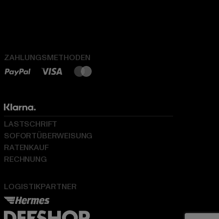
ZAHLUNGSMETHODEN
LASTSCHRIFT
SOFORTÜBERWEISUNG
RATENKAUF
RECHNUNG
LOGISTIKPARTNER