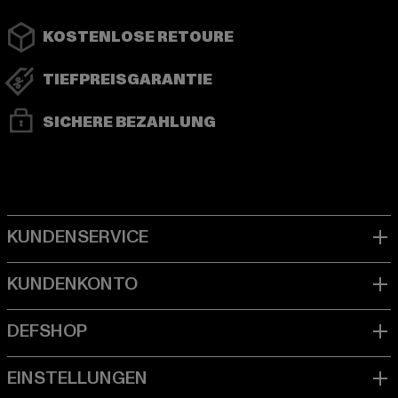
KOSTENLOSE RETOURE
TIEFPREISGARANTIE
SICHERE BEZAHLUNG