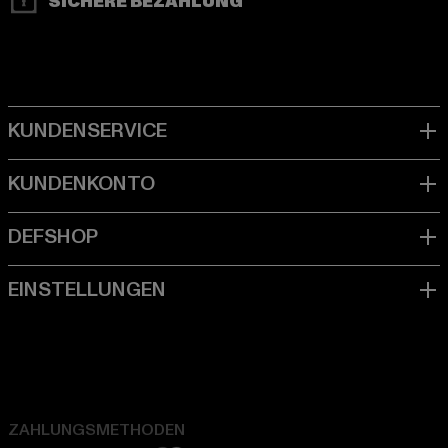
SICHERE BEZAHLUNG
ZAHLUNGSMETHODEN