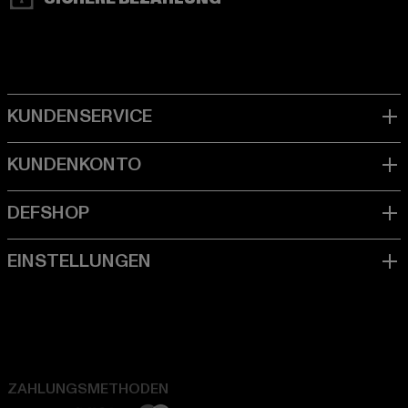
ZAHLUNGSMETHODEN