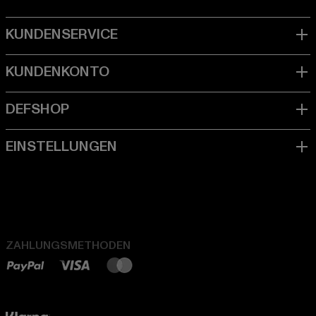
ZAHLUNGSMETHODEN