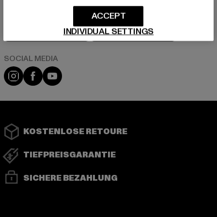
ACCEPT
Play market
App store
INDIVIDUAL SETTINGS
Instagram
Facebook
YouTube
KOSTENLOSE RETOURE
TIEFPREISGARANTIE
SICHERE BEZAHLUNG